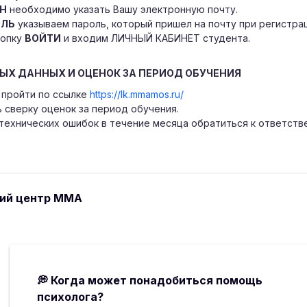
Н
необходимо указать Вашу электронную почту.
ОЛЬ
указываем пароль, который пришел на почту при регистра
нопку
ВОЙТИ
и входим ЛИЧНЫЙ КАБИНЕТ студента.
ЫХ ДАННЫХ И ОЦЕНОК ЗА ПЕРИОД ОБУЧЕНИЯ
пройти по ссылке
https://lk.mmamos.ru/
 сверку оценок за период обучения.
 технических ошибок в течение месяца обратиться к ответств
кий центр ММА
💭
Когда может понадобиться помощь
психолога?