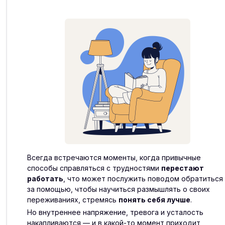
Всегда встречаются моменты, когда привычные
способы справляться с трудностями
перестают
работать
, что может послужить поводом обратиться
за помощью, чтобы научиться размышлять о своих
переживаниях, стремясь
понять себя лучше
.
Но внутреннее напряжение, тревога и усталость
накапливаются — и в какой-то момент приходит