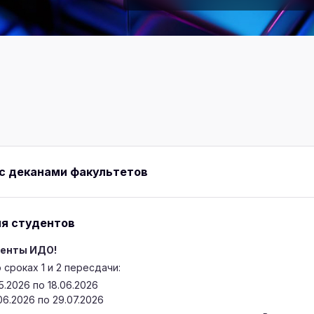
 с деканами факультетов
я студентов
енты ИДО!
сроках 1 и 2 пересдачи:
5.2026 по 18.06.2026
06.2026 по 29.07.2026